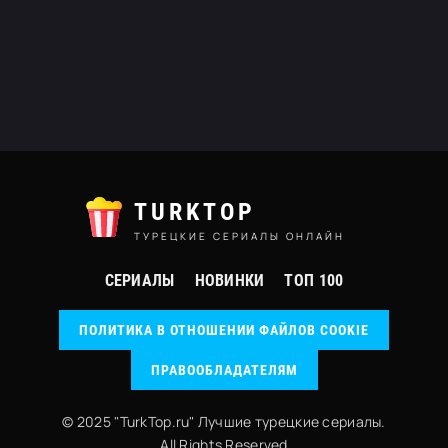
TURKTOP
ТУРЕЦКИЕ СЕРИАЛЫ ОНЛАЙН
СЕРИАЛЫ
НОВИНКИ
ТОП 100
ПОЛИТИКА В ОТНОШЕНИИ ФАЙЛОВ COOKIE
ПРАВООБЛАДАТЕЛЯМ
© 2025 "TurkTop.ru" Лучшие турецкие сериалы.
All Rights Reserved