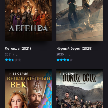
Легенда (2021)
Чёрный берет (2025)
2021
боевик, военный, исторический
2025
военный, боевик, драма
1-155 СЕРИЯ
1-6 СЕРИЯ