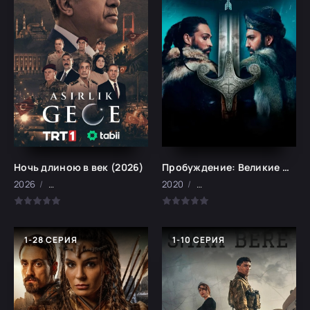
Ночь длиною в век (2026)
Пробуждение: Великие Сельджуки (2020)
2026
драма, военный исторический, боевик
2020
драма, исторический, во
1-28 СЕРИЯ
1-10 СЕРИЯ