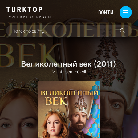
TURKTOP
ВОЙТИ
ТУРЕЦКИЕ СЕРИАЛЫ
Великолепный век (2011)
Muhtesem Yüzyil