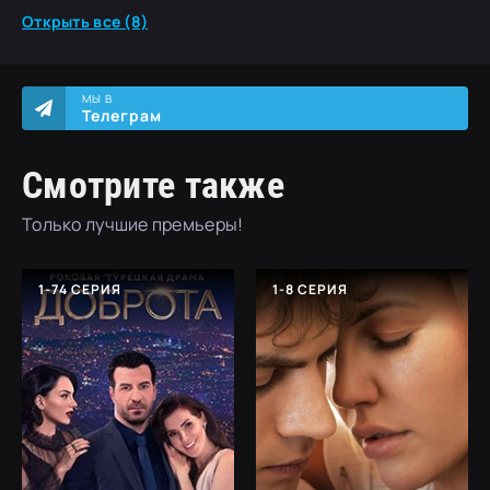
Открыть все (8)
МЫ В
Телеграм
Смотрите также
Только лучшие премьеры!
1-74 СЕРИЯ
1-8 СЕРИЯ