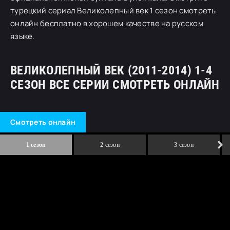
турецкий сериал Великолепный век 1 сезон смотреть
онлайн бесплатно в хорошем качестве на русском
языке.
ВЕЛИКОЛЕПНЫЙ ВЕК (2011-2014) 1-4
СЕЗОН ВСЕ СЕРИИ СМОТРЕТЬ ОНЛАЙН
Смотреть онлайн
1 сезон
2 сезон
3 сезон