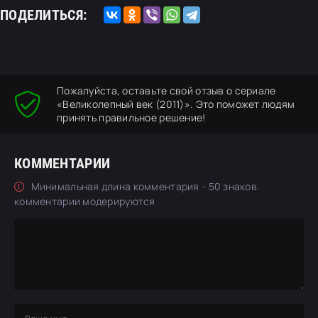
ПОДЕЛИТЬСЯ:
Пожалуйста, оставьте свой отзыв о сериале
«Великолепный век (2011)». Это поможет людям
принять правильное решение!
КОММЕНТАРИИ
Минимальная длина комментария - 50 знаков.
комментарии модерируются