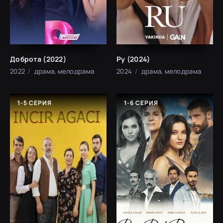
Доброта (2022)
Ру (2024)
2022
драма, мелодрама
2024
драма, мелодрама
1-5 СЕРИЯ
1-6 СЕРИЯ