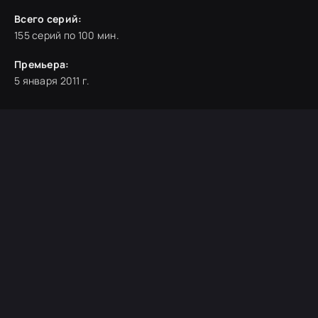
Всего серий:
155 серий по 100 мин.
Премьера:
5 января 2011 г.