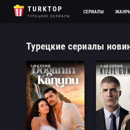
TURKTOP
СЕРИАЛЫ
ЖАНР
ТУРЕЦКИЕ СЕРИАЛЫ
Турецкие сериалы нови
1-9 СЕРИЯ
1-46 СЕРИЯ