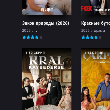
Закон природы (2026)
2026
мелодрама, комедия
2023
драма
1-30 СЕРИЯ
1-13 СЕРИЯ