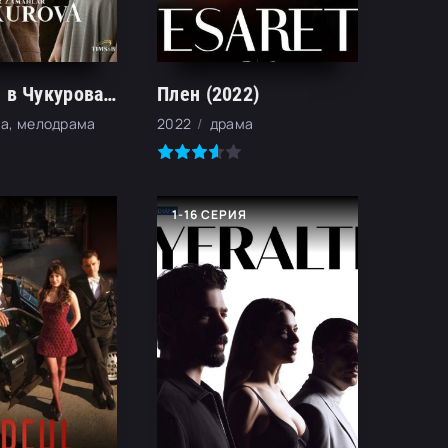
Однажды в Чукурова (2018)
Плен (2022)
а, мелодрама
2022
драма
1-16 СЕРИЯ