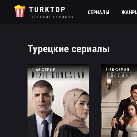
TURKTOP
СЕРИАЛЫ
ЖАНР
ТУРЕЦКИЕ СЕРИАЛЫ
Турецкие сериалы
1-46 СЕРИЯ
1-35 СЕРИЯ