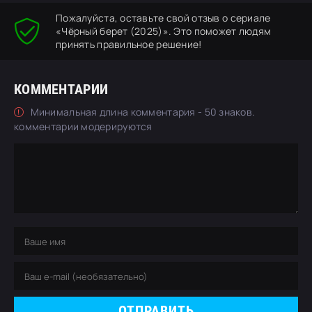
Пожалуйста, оставьте свой отзыв о сериале
«Чёрный берет (2025)». Это поможет людям
принять правильное решение!
КОММЕНТАРИИ
Минимальная длина комментария - 50 знаков.
комментарии модерируются
ОТПРАВИТЬ