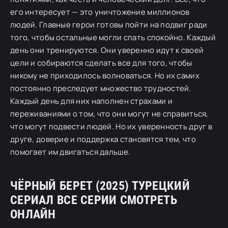
его интересует — это уничтожение миллионов
людей. Главные герои готовы пойти на подвиг ради
того, чтобы остальные могли спать спокойно. Каждый
день они тренируются. Они уверенно идут к своей
цели и собираются сделать все для того, чтобы
никому не приходилось волноваться. Но их самих
постоянно преследует множество трудностей.
Каждый день для них наполнен страхами и
переживаниями о том, что они могут не справиться,
что могут подвести людей. Но их уверенность друг в
друге, доверие и поддержка становятся тем, что
помогает им двигаться дальше.
ЧЁРНЫЙ БЕРЕТ (2025) ТУРЕЦКИЙ
СЕРИАЛ ВСЕ СЕРИИ СМОТРЕТЬ
ОНЛАЙН