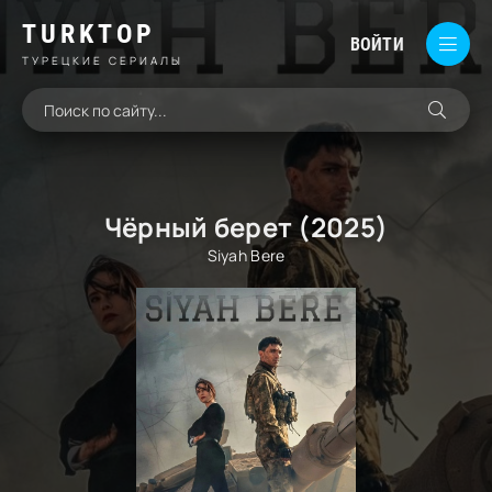
TURKTOP
ВОЙТИ
ТУРЕЦКИЕ СЕРИАЛЫ
Чёрный берет (2025)
Siyah Bere