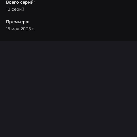
Всего серий:
10 серий
Премьера:
15 мая 2025 г.