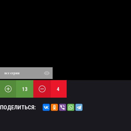
все серии
13
4
ПОДЕЛИТЬСЯ: