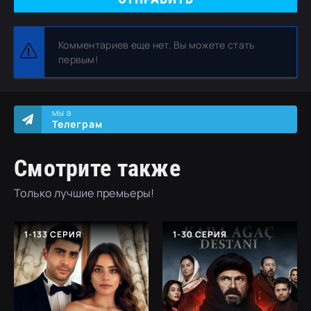
Комментариев еще нет. Вы можете стать
первым!
МЫ В
Телеграм
Смотрите также
Только лучшие премьеры!
1-133 СЕРИЯ
1-30 СЕРИЯ