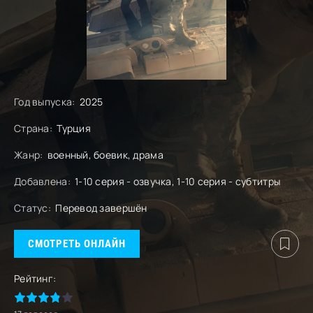
Год выпуска:
2025
Страна:
Турция
Жанр:
военный, боевик, драма
Добавлена:
1-10 серия - озвучка, 1-10 серия - субтитры
Статус:
Перевод завершён
СМОТРЕТЬ ОНЛАЙН
Рейтинг: