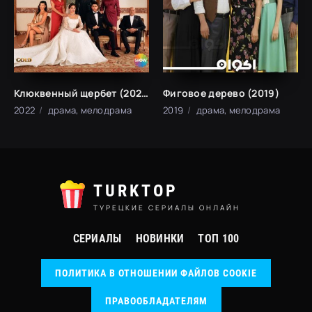
Клюквенный щербет (2022)
Фиговое дерево (2019)
2022
драма, мелодрама
2019
драма, мелодрама
TURKTOP
ТУРЕЦКИЕ СЕРИАЛЫ ОНЛАЙН
СЕРИАЛЫ
НОВИНКИ
ТОП 100
ПОЛИТИКА В ОТНОШЕНИИ ФАЙЛОВ COOKIE
ПРАВООБЛАДАТЕЛЯМ