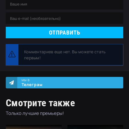
ОТПРАВИТЬ
Комментариев еще нет. Вы можете стать
первым!
МЫ В
Телеграм
Смотрите также
Только лучшие премьеры!