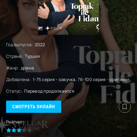
Год выпуска:
2022
Страна:
Турция
Жанр:
драма
Добавлена:
1-75 серия - озвучка, 76-100 серия - оригинал
Статус:
Перевод продолжается
СМОТРЕТЬ ОНЛАЙН
Рейтинг: