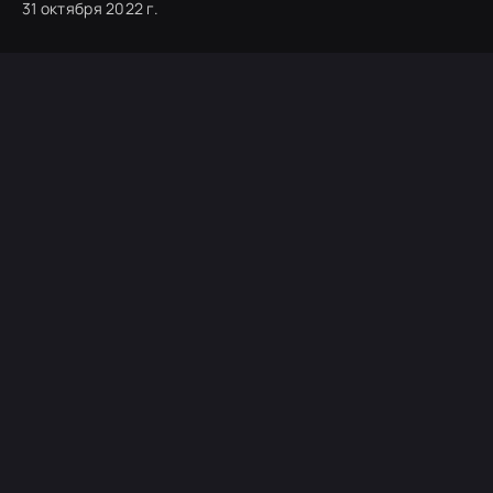
31 октября 2022 г.