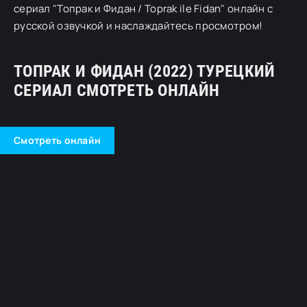
сериал "Топрак и Фидан / Toprak ile Fidan" онлайн с
русской озвучкой и наслаждайтесь просмотром!
ТОПРАК И ФИДАН (2022) ТУРЕЦКИЙ
СЕРИАЛ СМОТРЕТЬ ОНЛАЙН
Смотреть онлайн