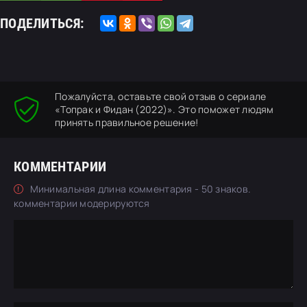
ПОДЕЛИТЬСЯ:
Пожалуйста, оставьте свой отзыв о сериале
«Топрак и Фидан (2022)». Это поможет людям
принять правильное решение!
КОММЕНТАРИИ
Минимальная длина комментария - 50 знаков.
комментарии модерируются