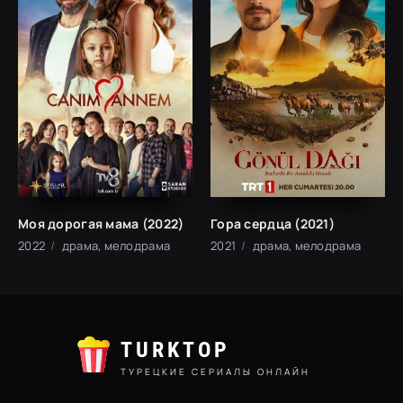
Моя дорогая мама (2022)
Гора сердца (2021)
2022
драма, мелодрама
2021
драма, мелодрама
TURKTOP
ТУРЕЦКИЕ СЕРИАЛЫ ОНЛАЙН