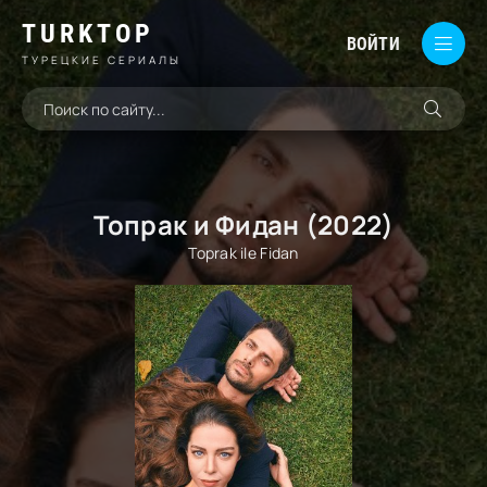
TURKTOP
ВОЙТИ
ТУРЕЦКИЕ СЕРИАЛЫ
Топрак и Фидан (2022)
Toprak ile Fidan