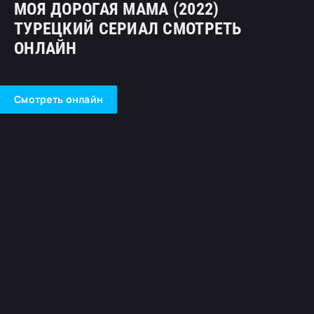
МОЯ ДОРОГАЯ МАМА (2022)
ТУРЕЦКИЙ СЕРИАЛ СМОТРЕТЬ
ОНЛАЙН
Смотреть онлайн