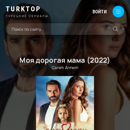
TURKTOP
ВОЙТИ
ТУРЕЦКИЕ СЕРИАЛЫ
Моя дорогая мама (2022)
Canım Annem