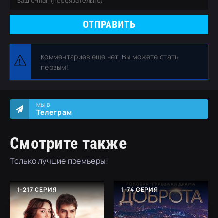
ОТПРАВИТЬ
Комментариев еще нет. Вы можете стать
первым!
МЫ В
Телеграм
Смотрите также
Только лучшие премьеры!
1-217 СЕРИЯ
1-74 СЕРИЯ