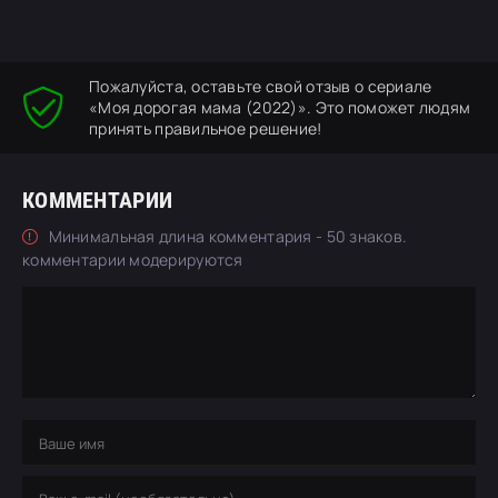
Пожалуйста, оставьте свой отзыв о сериале
«Моя дорогая мама (2022)». Это поможет людям
принять правильное решение!
КОММЕНТАРИИ
Минимальная длина комментария - 50 знаков.
комментарии модерируются