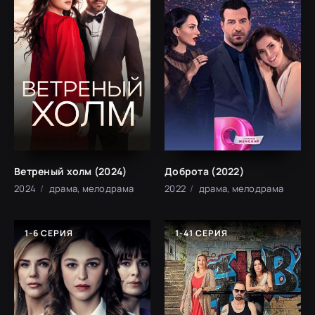
Ветреный холм (2024)
Доброта (2022)
2024
драма, мелодрама
2022
драма, мелодрама
1-6 СЕРИЯ
1-41 СЕРИЯ