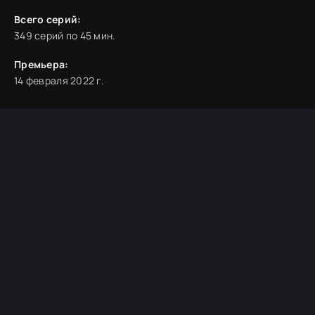
Всего серий:
349 серий по 45 мин.
Премьера:
14 февраля 2022 г.