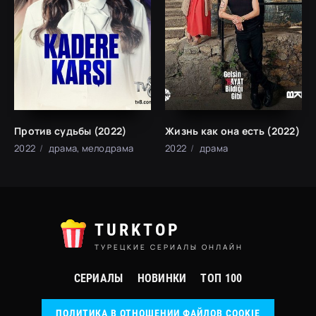
Против судьбы (2022)
Жизнь как она есть (2022)
2022
драма, мелодрама
2022
драма
TURKTOP
ТУРЕЦКИЕ СЕРИАЛЫ ОНЛАЙН
СЕРИАЛЫ
НОВИНКИ
ТОП 100
ПОЛИТИКА В ОТНОШЕНИИ ФАЙЛОВ COOKIE