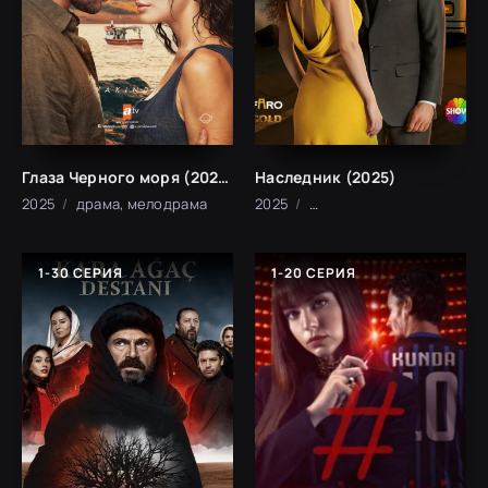
Глаза Черного моря (2025)
Наследник (2025)
2025
драма, мелодрама
2025
мелодрама, криминал
1-30 СЕРИЯ
1-20 СЕРИЯ