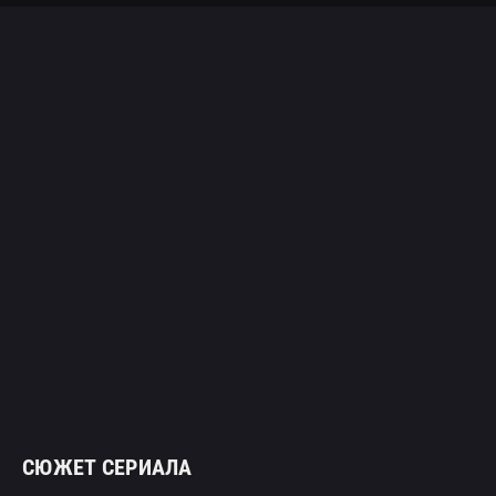
СЮЖЕТ СЕРИАЛА