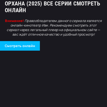
ОРХАНА (2025) ВСЕ СЕРИИ СМОТРЕТЬ
ОНЛАЙН
Внимание!
Правообладателем данного сериала является
онлайн-кинотеатр Иви. Рекомендуем смотреть этот
сериал через легальный плеер на официальном сайте —
вас ждёт отличное качество и удобный просмотр!
Смотреть онлайн