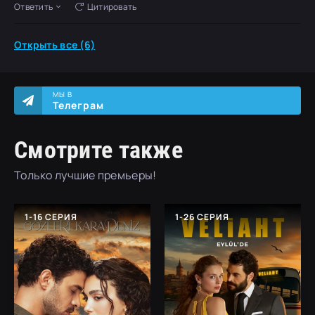
Ответить
Цитировать
Открыть все (6)
МЫ В
Телеграм
Смотрите также
Только лучшие премьеры!
1-16 СЕРИЯ
1-26 СЕРИЯ