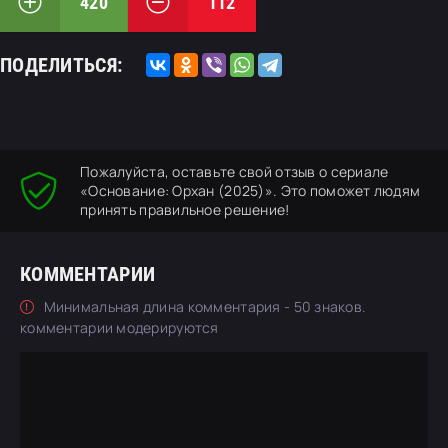
420
112
ПОДЕЛИТЬСЯ:
Пожалуйста, оставьте свой отзыв о сериале
«Основание: Орхан (2025)». Это поможет людям
принять правильное решение!
КОММЕНТАРИИ
Минимальная длина комментария - 50 знаков.
комментарии модерируются