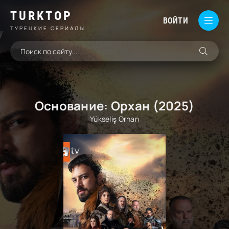
TURKTOP
ВОЙТИ
ТУРЕЦКИЕ СЕРИАЛЫ
Основание: Орхан (2025)
Yükseliş Orhan