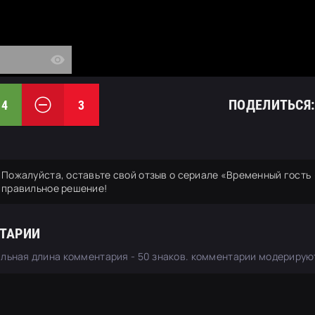
ПОДЕЛИТЬСЯ:
4
3
Пожалуйста, оставьте свой отзыв о сериале «Временный гость
правильное решение!
ТАРИИ
льная длина комментария - 50 знаков. комментарии модерирую