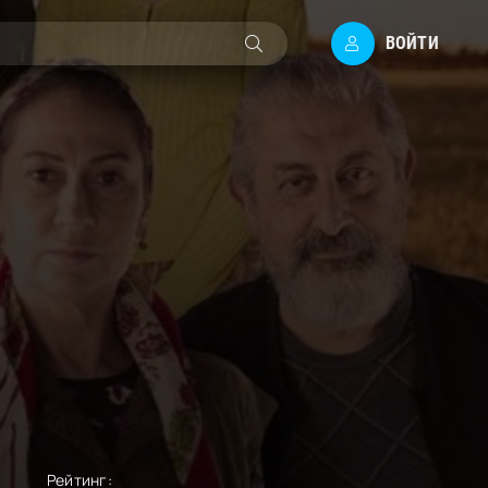
ВОЙТИ
Рейтинг: