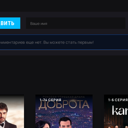
АВИТЬ
омментариев еще нет. Вы можете стать первым!
1-74 СЕРИЯ
1-6 СЕРИ