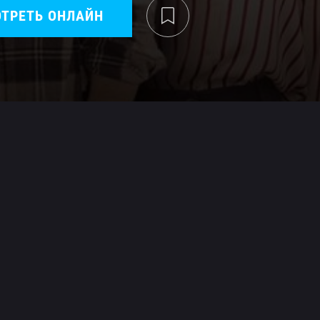
ТРЕТЬ ОНЛАЙН