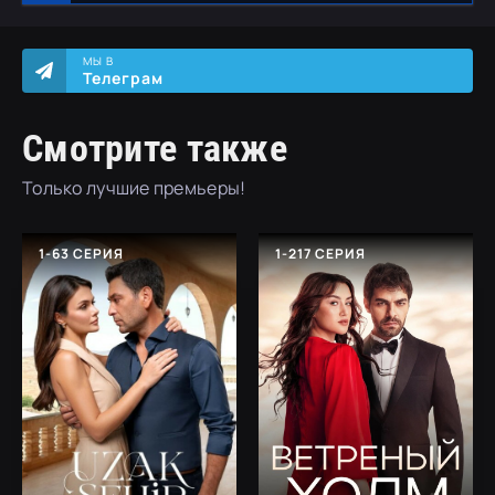
МЫ В
Телеграм
Смотрите также
Только лучшие премьеры!
1-63 СЕРИЯ
1-217 СЕРИЯ