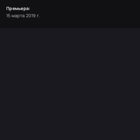
Премьера:
15 марта 2019 г.