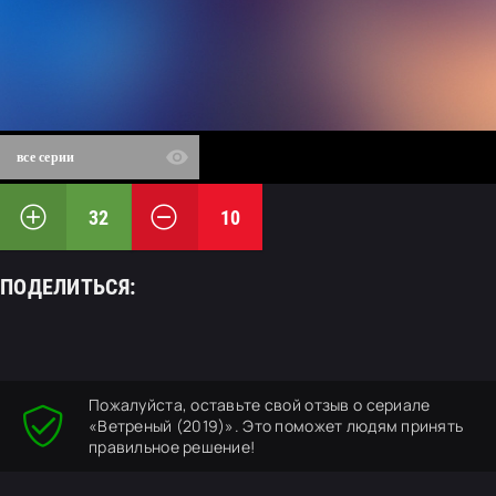
все серии
32
10
ПОДЕЛИТЬСЯ:
Пожалуйста, оставьте свой отзыв о сериале
«Ветреный (2019)». Это поможет людям принять
правильное решение!