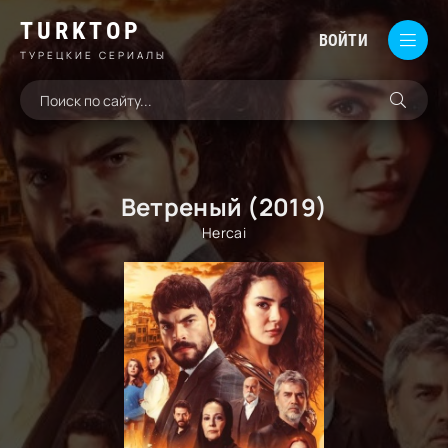
TURKTOP
ВОЙТИ
ТУРЕЦКИЕ СЕРИАЛЫ
Ветреный (2019)
Hercai