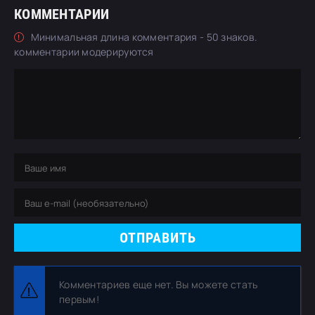
КОММЕНТАРИИ
Минимальная длина комментария - 50 знаков.
комментарии модерируются
ОТПРАВИТЬ
Комментариев еще нет. Вы можете стать
первым!