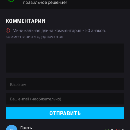
правильное решение!
КОММЕНТАРИИ
Минимальная длина комментария - 50 знаков.
комментарии модерируются
ОТПРАВИТЬ
Гость