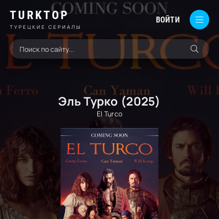
TURKTOP
ВОЙТИ
ТУРЕЦКИЕ СЕРИАЛЫ
Эль Турко (2025)
El Turco