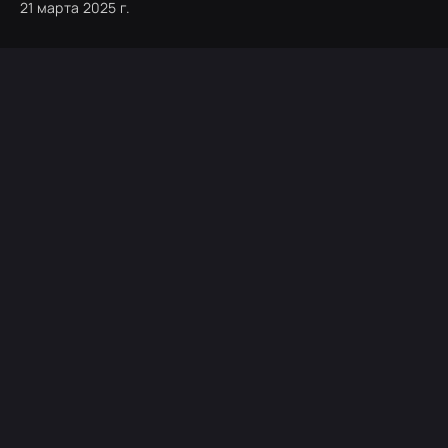
21 марта 2025 г.