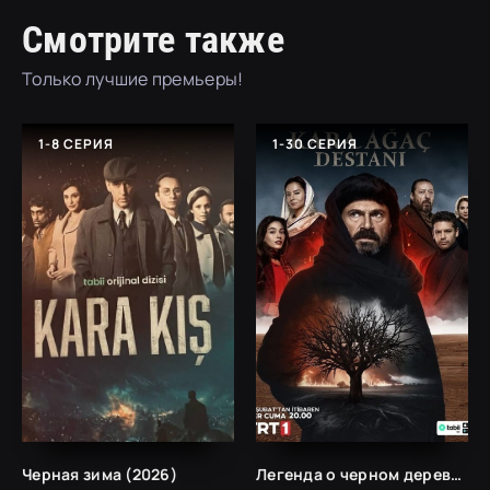
Смотрите также
Только лучшие премьеры!
1-8 СЕРИЯ
1-30 СЕРИЯ
Черная зима (2026)
Легенда о черном дереве (2024)