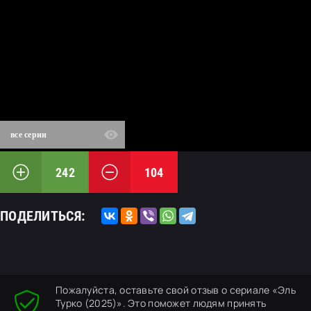
все серии
242
104
ПОДЕЛИТЬСЯ:
Пожалуйста, оставьте свой отзыв о сериале «Эль
Турко (2025)». Это поможет людям принять