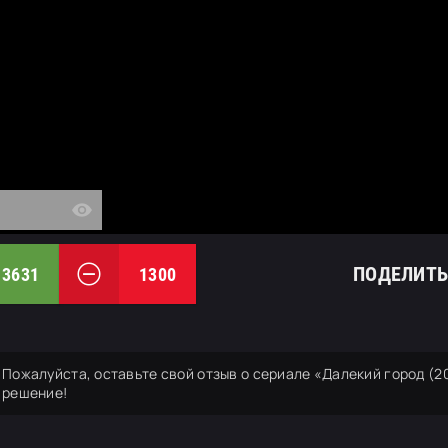
ПОДЕЛИТЬ
3631
1300
Пожалуйста, оставьте свой отзыв о сериале «Далекий город (
решение!