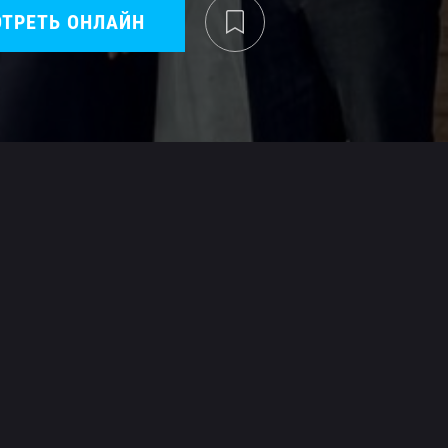
ТРЕТЬ ОНЛАЙН