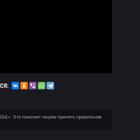
СЯ:
2024)». Это поможет людям принять правильное