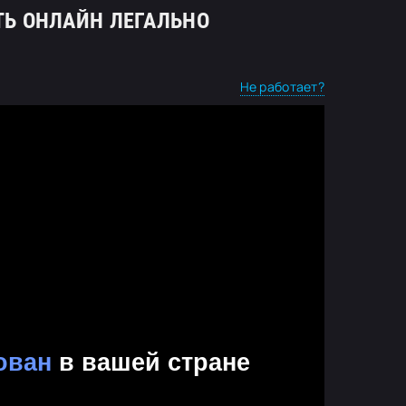
ЕТЬ ОНЛАЙН ЛЕГАЛЬНО
Не работает?