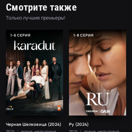
Смотрите также
Только лучшие премьеры!
1-6 СЕРИЯ
1-8 СЕРИЯ
Черная Шелковица (2024)
Ру (2024)
2024
драма, мелодрама
2024
драма, мелодрама