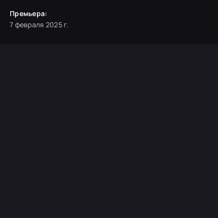
Премьера:
7 февраля 2025 г.