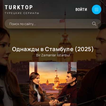
TURKTOP
ВОЙТИ
ТУРЕЦКИЕ СЕРИАЛЫ
Однажды в Стамбуле (2025)
Bir Zamanlar İstanbul