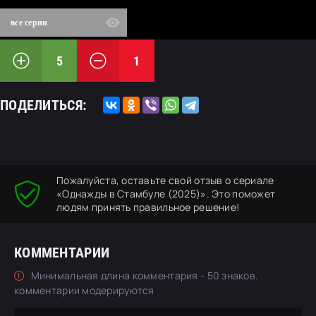
все серии
5
1
ПОДЕЛИТЬСЯ:
Пожалуйста, оставьте свой отзыв о сериале
«Однажды в Стамбуле (2025)». Это поможет
людям принять правильное решение!
КОММЕНТАРИИ
Минимальная длина комментария - 50 знаков.
комментарии модерируются