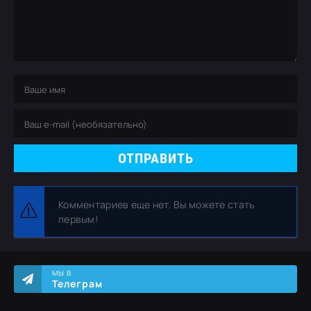
ОТПРАВИТЬ
Комментариев еще нет. Вы можете стать
первым!
МЫ В
Телеграм