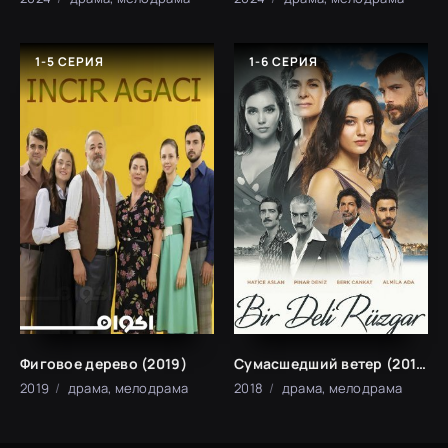
1-5 СЕРИЯ
1-6 СЕРИЯ
Фиговое дерево (2019)
Сумасшедший ветер (2018)
2019
драма, мелодрама
2018
драма, мелодрама