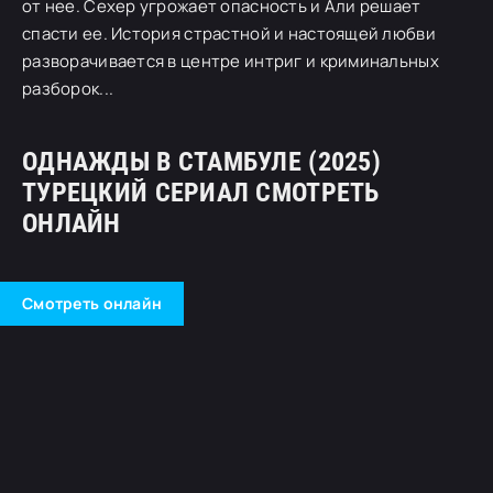
от нее. Сехер угрожает опасность и Али решает
спасти ее. История страстной и настоящей любви
разворачивается в центре интриг и криминальных
разборок...
ОДНАЖДЫ В СТАМБУЛЕ (2025)
ТУРЕЦКИЙ СЕРИАЛ СМОТРЕТЬ
ОНЛАЙН
Смотреть онлайн