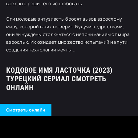
всех, кто решит его испробовать.
Эти молодые энтузиасты бросят вызов взрослому
миру, который в них не верит. Будучи подростками,
они вынуждены столкнуться с непониманием от мира
взрослых. Их ожидает множество испытаний на пути
создания технологии мечты...
КОДОВОЕ ИМЯ ЛАСТОЧКА (2023)
ТУРЕЦКИЙ СЕРИАЛ СМОТРЕТЬ
ОНЛАЙН
Смотреть онлайн