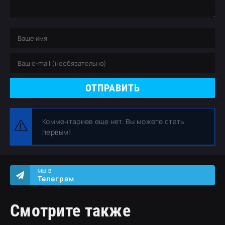
ОТПРАВИТЬ
Комментариев еще нет. Вы можете стать
первым!
МЫ В
Телеграм
Смотрите также