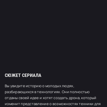
СЮЖЕТ СЕРИАЛА
Вы увидите историю о молодых людях,
разбирающихся в технологиях. Они полностью
отданы своей идее и хотят создать дрона, который
изменит представление о возможностях техники для