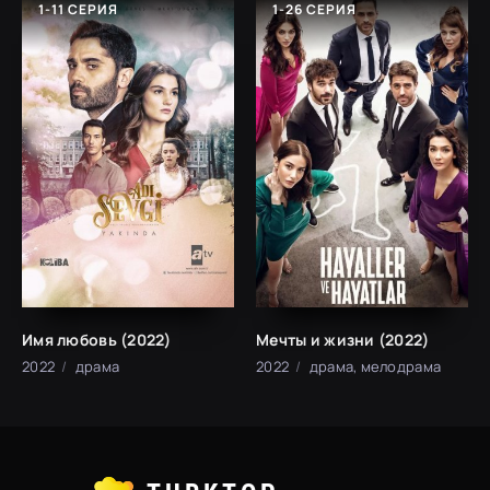
1-11 СЕРИЯ
1-26 СЕРИЯ
Имя любовь (2022)
Мечты и жизни (2022)
2022
драма
2022
драма, мелодрама