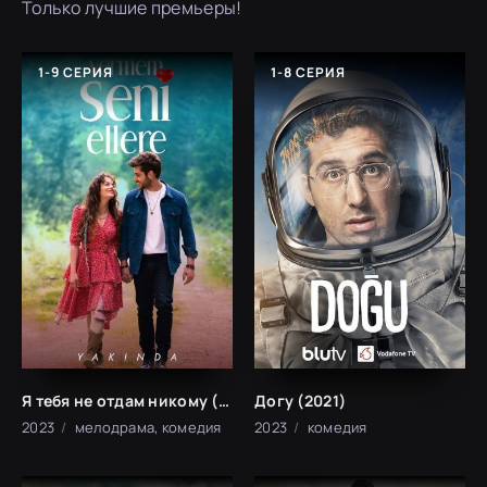
Только лучшие премьеры!
1-9 СЕРИЯ
1-8 СЕРИЯ
Я тебя не отдам никому (2023)
Догу (2021)
2023
мелодрама, комедия
2023
комедия