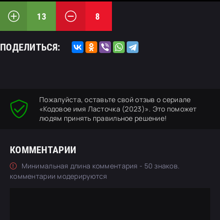
13
8
ПОДЕЛИТЬСЯ:
Пожалуйста, оставьте свой отзыв о сериале
«Кодовое имя Ласточка (2023)». Это поможет
людям принять правильное решение!
КОММЕНТАРИИ
Минимальная длина комментария - 50 знаков.
комментарии модерируются