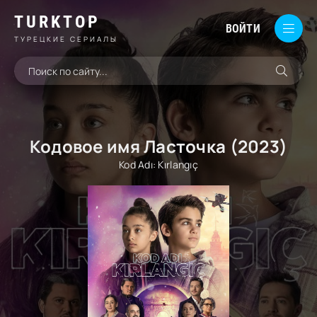
TURKTOP
ВОЙТИ
ТУРЕЦКИЕ СЕРИАЛЫ
Кодовое имя Ласточка (2023)
Kod Adı: Kırlangıç