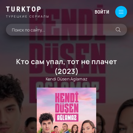
TURKTOP
ВОЙТИ
ТУРЕЦКИЕ СЕРИАЛЫ
Кто сам упал, тот не плачет
(2023)
Kendi Düsen Aglamaz