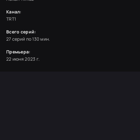
Канал:
TRT1
Всего серий:
27 серий по 130 мин.
Премьера:
22 июня 2023 г.