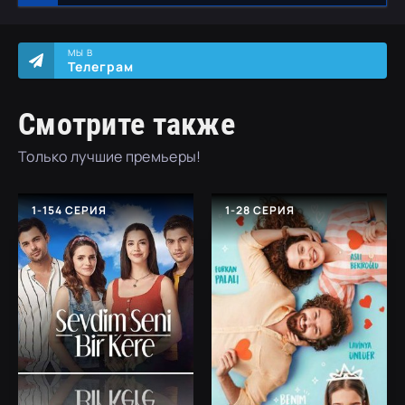
МЫ В
Телеграм
Смотрите также
Только лучшие премьеры!
1-154 СЕРИЯ
1-28 СЕРИЯ