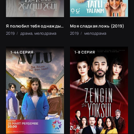
Я полюбил тебя однажды (2019)
Моя сладкая ложь (2019)
2019
драма, мелодрама
2019
мелодрама
1-44 СЕРИЯ
1-8 СЕРИЯ