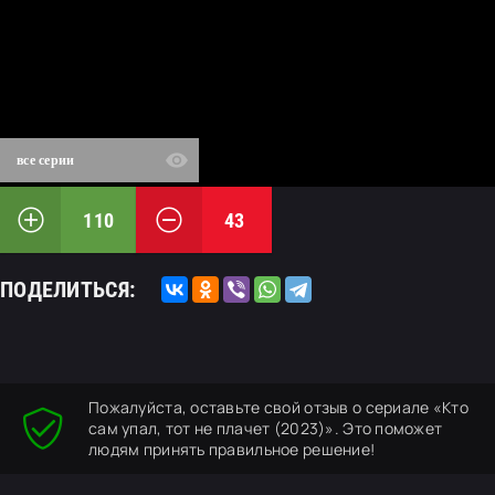
все серии
110
43
ПОДЕЛИТЬСЯ:
Пожалуйста, оставьте свой отзыв о сериале «Кто
сам упал, тот не плачет (2023)». Это поможет
людям принять правильное решение!