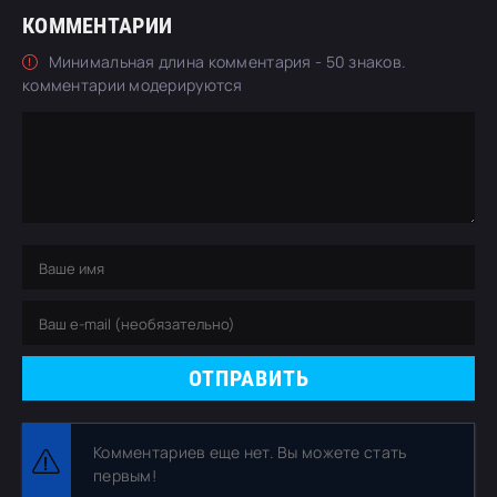
КОММЕНТАРИИ
Минимальная длина комментария - 50 знаков.
комментарии модерируются
ОТПРАВИТЬ
Комментариев еще нет. Вы можете стать
первым!