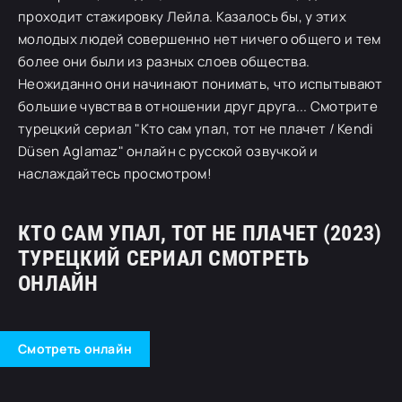
проходит стажировку Лейла. Казалось бы, у этих
молодых людей совершенно нет ничего общего и тем
более они были из разных слоев общества.
Неожиданно они начинают понимать, что испытывают
большие чувства в отношении друг друга... Смотрите
турецкий сериал "Кто сам упал, тот не плачет / Kendi
Düsen Aglamaz" онлайн с русской озвучкой и
наслаждайтесь просмотром!
КТО САМ УПАЛ, ТОТ НЕ ПЛАЧЕТ (2023)
ТУРЕЦКИЙ СЕРИАЛ СМОТРЕТЬ
ОНЛАЙН
Смотреть онлайн