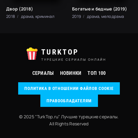
Двор (2018)
Богатые и бедные (2019)
2018
драма, криминал
2019
драма, мелодрама
TURKTOP
ТУРЕЦКИЕ СЕРИАЛЫ ОНЛАЙН
СЕРИАЛЫ
НОВИНКИ
ТОП 100
ПОЛИТИКА В ОТНОШЕНИИ ФАЙЛОВ COOKIE
ПРАВООБЛАДАТЕЛЯМ
© 2025 "TurkTop.ru" Лучшие турецкие сериалы.
All Rights Reserved