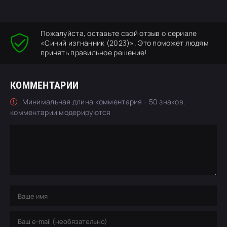
Пожалуйста, оставьте свой отзыв о сериале
«Синий изгнанник (2023)». Это поможет людям
принять правильное решение!
КОММЕНТАРИИ
Минимальная длина комментария - 50 знаков.
комментарии модерируются