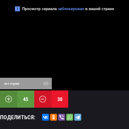
все серии
45
30
ПОДЕЛИТЬСЯ: