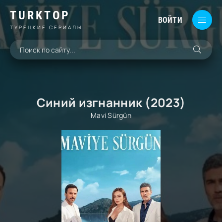
TURKTOP
ВОЙТИ
ТУРЕЦКИЕ СЕРИАЛЫ
Синий изгнанник (2023)
Mavi Sürgün