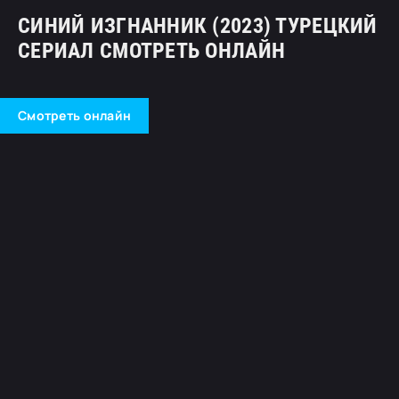
СИНИЙ ИЗГНАННИК (2023) ТУРЕЦКИЙ
СЕРИАЛ СМОТРЕТЬ ОНЛАЙН
Смотреть онлайн