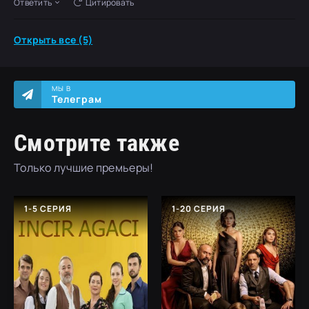
Ответить
Цитировать
Открыть все (5)
МЫ В
Телеграм
Смотрите также
Только лучшие премьеры!
1-5 СЕРИЯ
1-20 СЕРИЯ