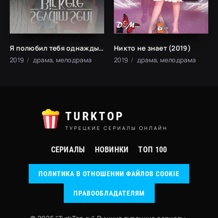
Я полюбил тебя однажды (2019)
Никто не знает (2019)
2019
драма, мелодрама
2019
драма, мелодрама
TURKTOP
ТУРЕЦКИЕ СЕРИАЛЫ ОНЛАЙН
СЕРИАЛЫ
НОВИНКИ
ТОП 100
ПОЛИТИКА В ОТНОШЕНИИ ФАЙЛОВ COOKIE
ПРАВООБЛАДАТЕЛЯМ