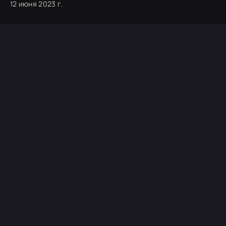
12 июня 2023 г.