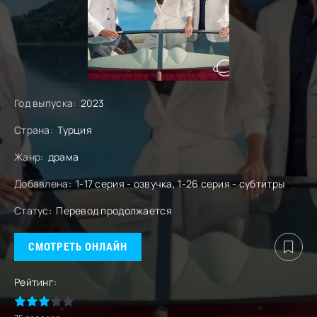
Год выпуска:
2023
Страна:
Турция
Жанр:
драма
Добавлена:
1-17 серия - озвучка, 1-26 серия - субтитры
Статус:
Перевод продолжается
СМОТРЕТЬ ОНЛАЙН
Рейтинг: