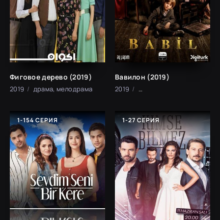
Фиговое дерево (2019)
Вавилон (2019)
2019
драма, мелодрама
2019
драма, криминал, трилле
1-154 СЕРИЯ
1-27 СЕРИЯ