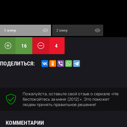
1 плеер
2 плеер
16
4
ПОДЕЛИТЬСЯ:
Пожалуйста, оставьте свой отзыв о сериале «Не
беспокойтесь за меня (2012)». Это поможет
людям принять правильное решение!
КОММЕНТАРИИ