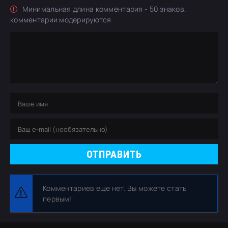
Минимальная длина комментария - 50 знаков.
комментарии модерируются
ОТПРАВИТЬ
Комментариев еще нет. Вы можете стать
первым!