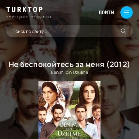
TURKTOP
ВОЙТИ
ТУРЕЦКИЕ СЕРИАЛЫ
Не беспокойтесь за меня (2012)
Benim Için Üzülme