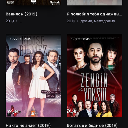
Вавилон (2019)
Я полюбил тебя однажды (2019)
2019
драма, криминал, триллер
2019
драма, мелодрама
1-27 СЕРИЯ
1-8 СЕРИЯ
Никто не знает (2019)
Богатые и бедные (2019)