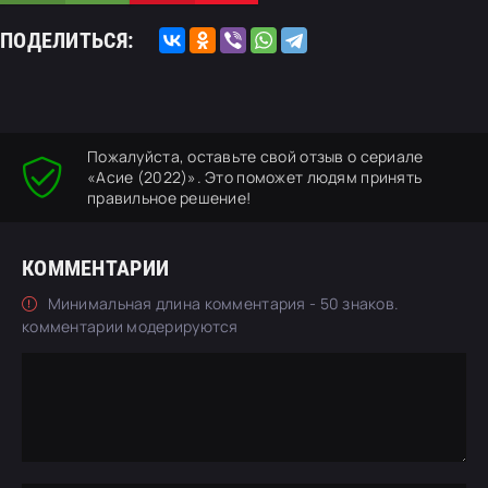
ПОДЕЛИТЬСЯ:
Пожалуйста, оставьте свой отзыв о сериале
«Асие (2022)». Это поможет людям принять
правильное решение!
КОММЕНТАРИИ
Минимальная длина комментария - 50 знаков.
комментарии модерируются