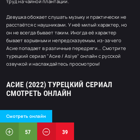
труд на чайной плантации.
Девушка обожает слушать музыку и практически не
расстаётся с наушниками. У неё милый характер, но
он не всегда бывает таким. Иногда её характер
бывает взрывным и непредсказуемым, из-за чего
Асие попадает в различные передряги... Смотрите
турецкий сериал "Асие / Asiye" онлайн с русской
озвучкой и наслаждайтесь просмотром!
АСИЕ (2022) ТУРЕЦКИЙ СЕРИАЛ
СМОТРЕТЬ ОНЛАЙН
Смотреть онлайн
57
39